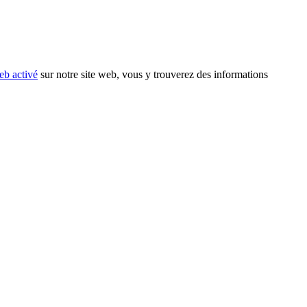
eb activé
sur notre site web, vous y trouverez des informations