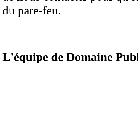
du pare-feu.
L'équipe de Domaine Publ