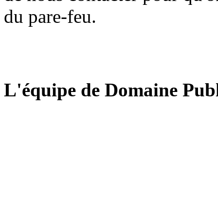
du pare-feu.
L'équipe de Domaine Publ