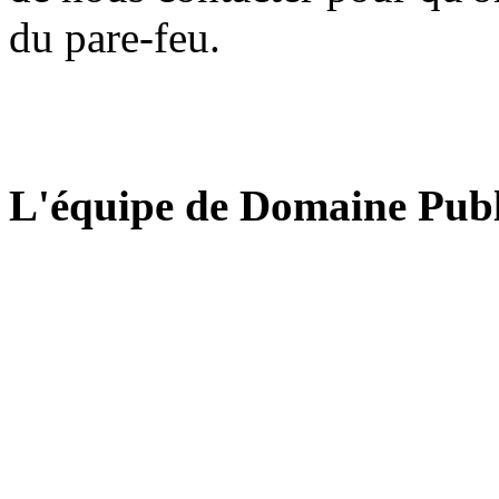
du pare-feu.
L'équipe de Domaine Publ