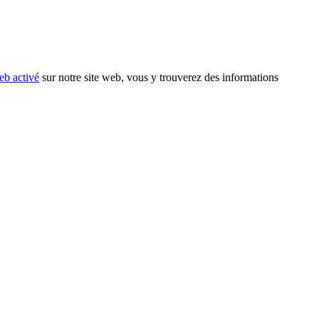
eb activé
sur notre site web, vous y trouverez des informations