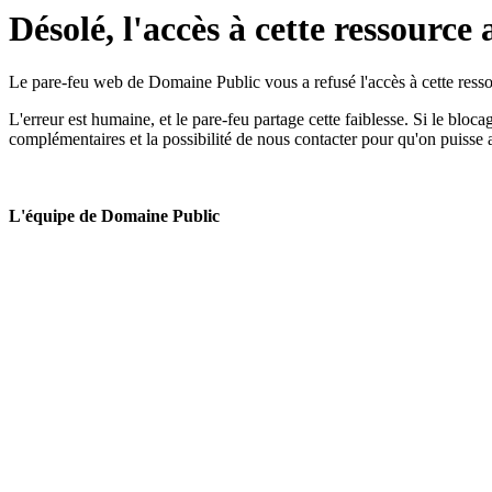
Désolé, l'accès à cette ressource 
Le pare-feu web de Domaine Public vous a refusé l'accès à cette ressou
L'erreur est humaine, et le pare-feu partage cette faiblesse. Si le bloc
complémentaires et la possibilité de nous contacter pour qu'on puisse 
L'équipe de Domaine Public