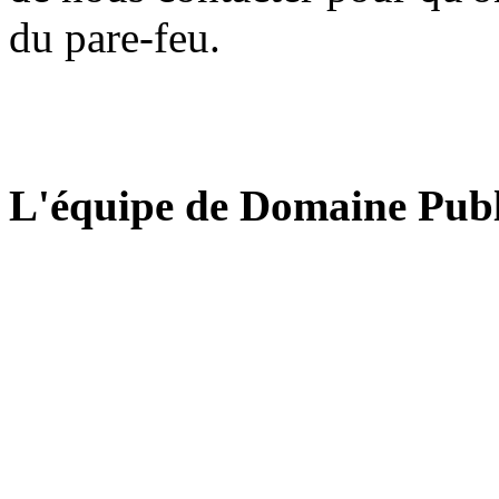
du pare-feu.
L'équipe de Domaine Publ