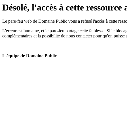
Désolé, l'accès à cette ressource 
Le pare-feu web de Domaine Public vous a refusé l'accès à cette ressou
L'erreur est humaine, et le pare-feu partage cette faiblesse. Si le bloc
complémentaires et la possibilité de nous contacter pour qu'on puisse 
L'équipe de Domaine Public