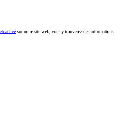
eb activé
sur notre site web, vous y trouverez des informations