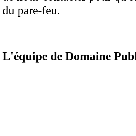
du pare-feu.
L'équipe de Domaine Publ