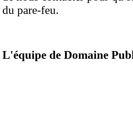
du pare-feu.
L'équipe de Domaine Publ