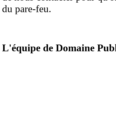
du pare-feu.
L'équipe de Domaine Publ