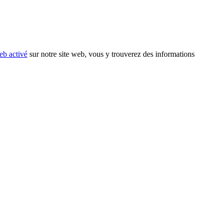
eb activé
sur notre site web, vous y trouverez des informations