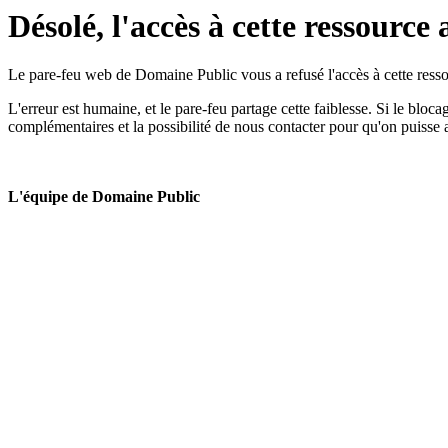
Désolé, l'accès à cette ressource 
Le pare-feu web de Domaine Public vous a refusé l'accès à cette ressou
L'erreur est humaine, et le pare-feu partage cette faiblesse. Si le bloc
complémentaires et la possibilité de nous contacter pour qu'on puisse 
L'équipe de Domaine Public