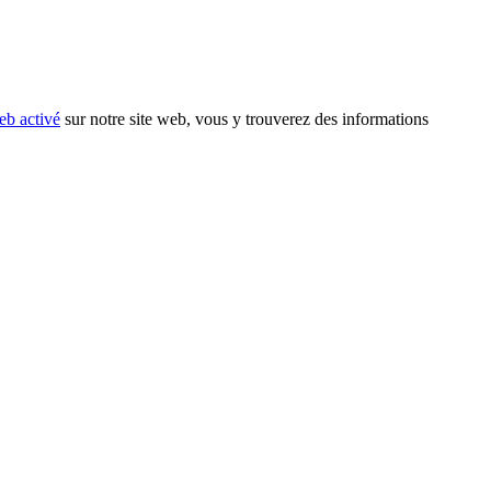
eb activé
sur notre site web, vous y trouverez des informations