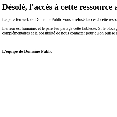
Désolé, l'accès à cette ressource 
Le pare-feu web de Domaine Public vous a refusé l'accès à cette ressou
L'erreur est humaine, et le pare-feu partage cette faiblesse. Si le bloc
complémentaires et la possibilité de nous contacter pour qu'on puisse 
L'équipe de Domaine Public