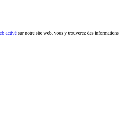
eb activé
sur notre site web, vous y trouverez des informations