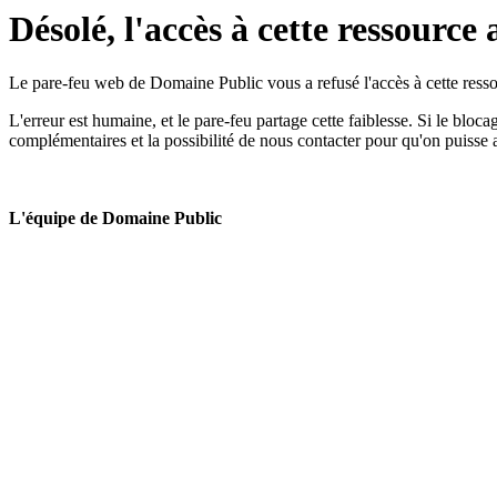
Désolé, l'accès à cette ressource 
Le pare-feu web de Domaine Public vous a refusé l'accès à cette ressou
L'erreur est humaine, et le pare-feu partage cette faiblesse. Si le bloc
complémentaires et la possibilité de nous contacter pour qu'on puisse 
L'équipe de Domaine Public