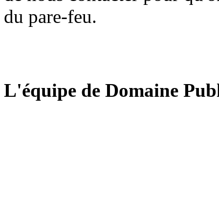
du pare-feu.
L'équipe de Domaine Publ