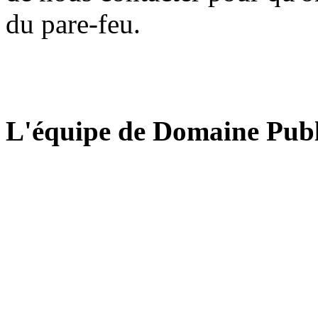
du pare-feu.
L'équipe de Domaine Publ