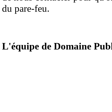
du pare-feu.
L'équipe de Domaine Publ