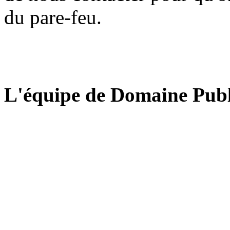
du pare-feu.
L'équipe de Domaine Publ