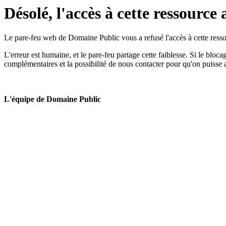
Désolé, l'accès à cette ressource 
Le pare-feu web de Domaine Public vous a refusé l'accès à cette ressou
L'erreur est humaine, et le pare-feu partage cette faiblesse. Si le bloc
complémentaires et la possibilité de nous contacter pour qu'on puisse 
L'équipe de Domaine Public