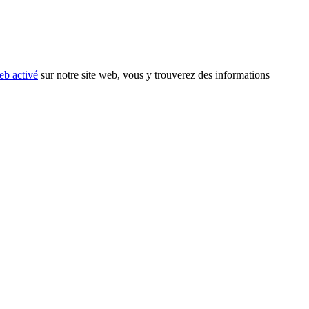
eb activé
sur notre site web, vous y trouverez des informations