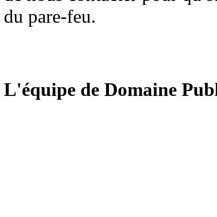
du pare-feu.
L'équipe de Domaine Publ