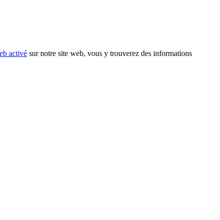
eb activé
sur notre site web, vous y trouverez des informations