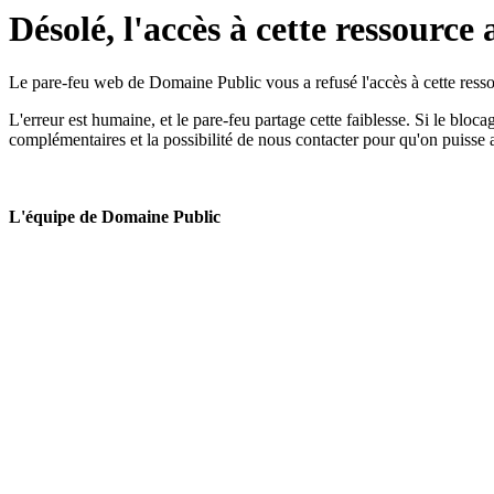
Désolé, l'accès à cette ressource 
Le pare-feu web de Domaine Public vous a refusé l'accès à cette ressou
L'erreur est humaine, et le pare-feu partage cette faiblesse. Si le bloc
complémentaires et la possibilité de nous contacter pour qu'on puisse 
L'équipe de Domaine Public