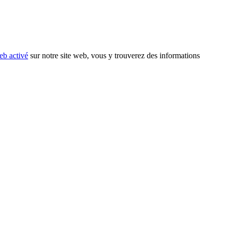
eb activé
sur notre site web, vous y trouverez des informations