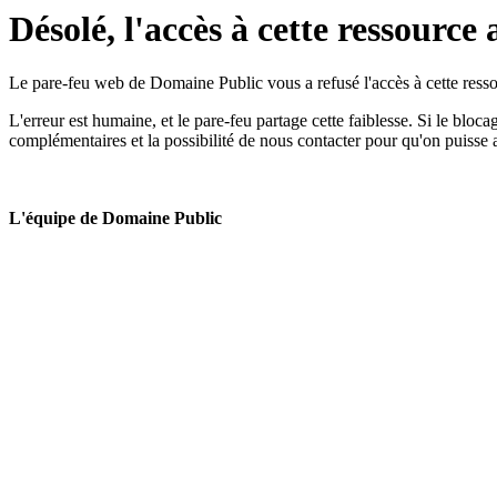
Désolé, l'accès à cette ressource 
Le pare-feu web de Domaine Public vous a refusé l'accès à cette ressou
L'erreur est humaine, et le pare-feu partage cette faiblesse. Si le bloc
complémentaires et la possibilité de nous contacter pour qu'on puisse 
L'équipe de Domaine Public