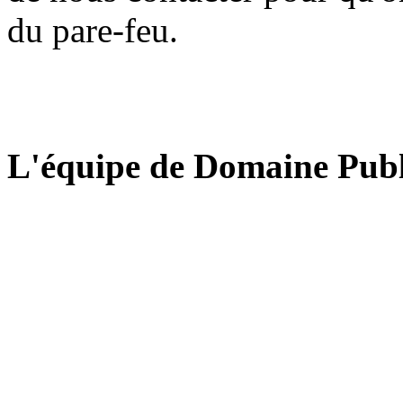
du pare-feu.
L'équipe de Domaine Publ