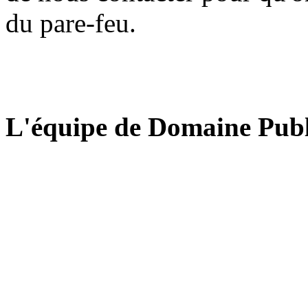
du pare-feu.
L'équipe de Domaine Publ