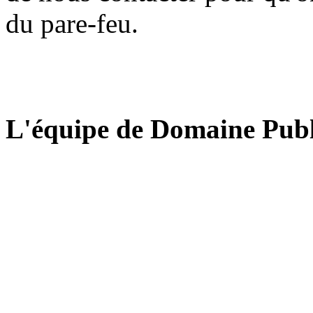
du pare-feu.
L'équipe de Domaine Publ