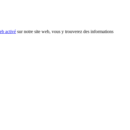
eb activé
sur notre site web, vous y trouverez des informations