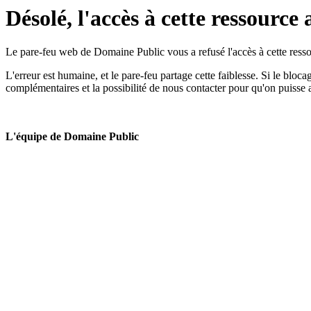
Désolé, l'accès à cette ressource 
Le pare-feu web de Domaine Public vous a refusé l'accès à cette ressou
L'erreur est humaine, et le pare-feu partage cette faiblesse. Si le bloc
complémentaires et la possibilité de nous contacter pour qu'on puisse 
L'équipe de Domaine Public