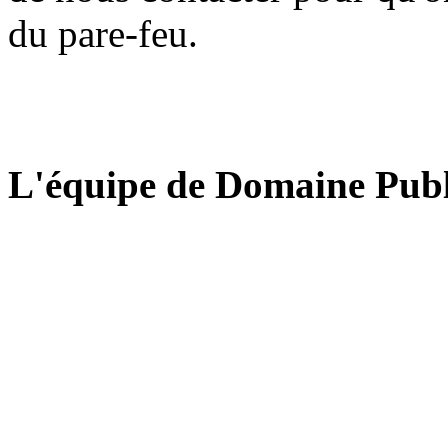
du pare-feu.
L'équipe de Domaine Publ