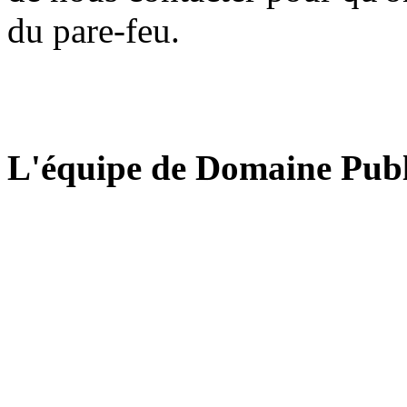
du pare-feu.
L'équipe de Domaine Publ