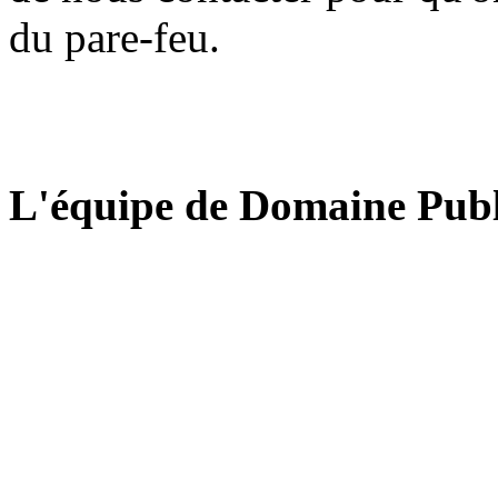
du pare-feu.
L'équipe de Domaine Publ