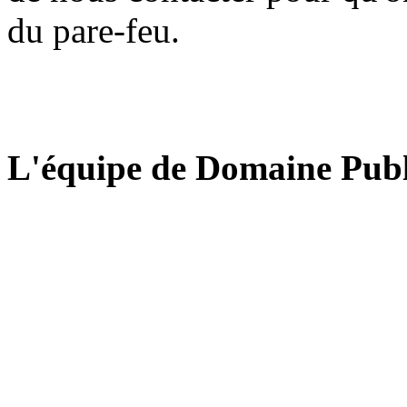
du pare-feu.
L'équipe de Domaine Publ