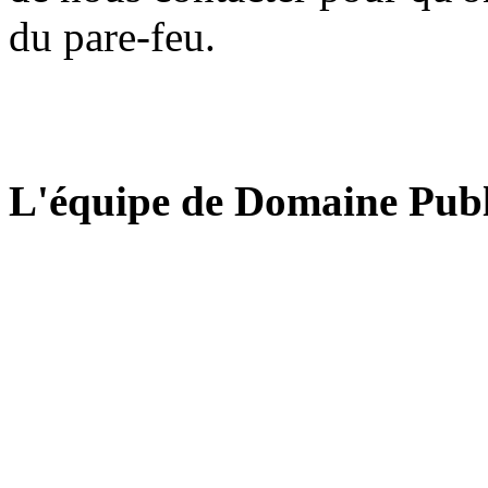
du pare-feu.
L'équipe de Domaine Publ