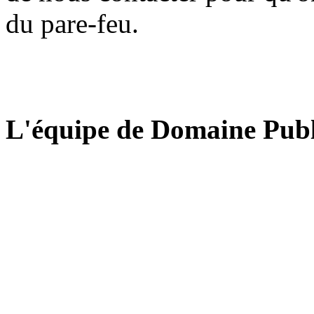
du pare-feu.
L'équipe de Domaine Publ