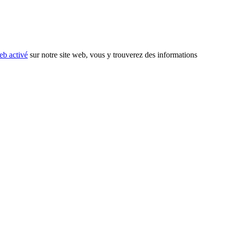
eb activé
sur notre site web, vous y trouverez des informations