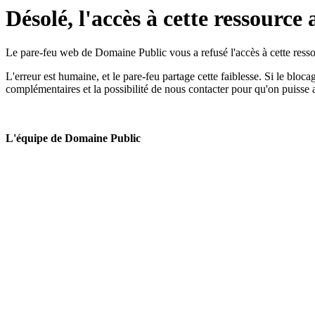
Désolé, l'accès à cette ressource 
Le pare-feu web de Domaine Public vous a refusé l'accès à cette ressou
L'erreur est humaine, et le pare-feu partage cette faiblesse. Si le bloc
complémentaires et la possibilité de nous contacter pour qu'on puisse 
L'équipe de Domaine Public