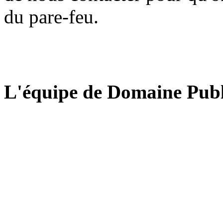
du pare-feu.
L'équipe de Domaine Publ