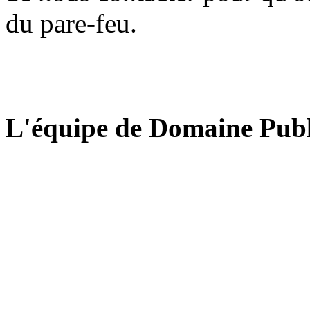
du pare-feu.
L'équipe de Domaine Publ