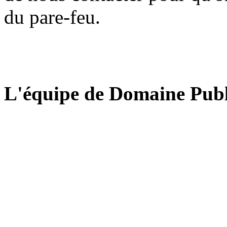
du pare-feu.
L'équipe de Domaine Publ