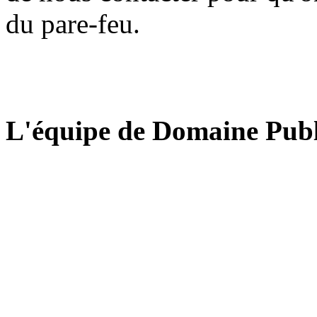
du pare-feu.
L'équipe de Domaine Publ