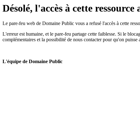
Désolé, l'accès à cette ressource 
Le pare-feu web de Domaine Public vous a refusé l'accès à cette ressou
L'erreur est humaine, et le pare-feu partage cette faiblesse. Si le bloc
complémentaires et la possibilité de nous contacter pour qu'on puisse 
L'équipe de Domaine Public