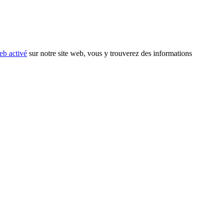
eb activé
sur notre site web, vous y trouverez des informations