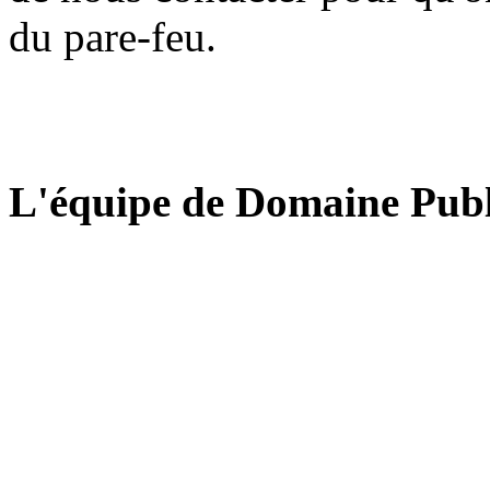
du pare-feu.
L'équipe de Domaine Publ