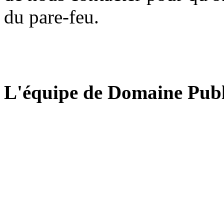
du pare-feu.
L'équipe de Domaine Publ