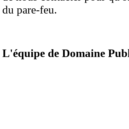
du pare-feu.
L'équipe de Domaine Publ