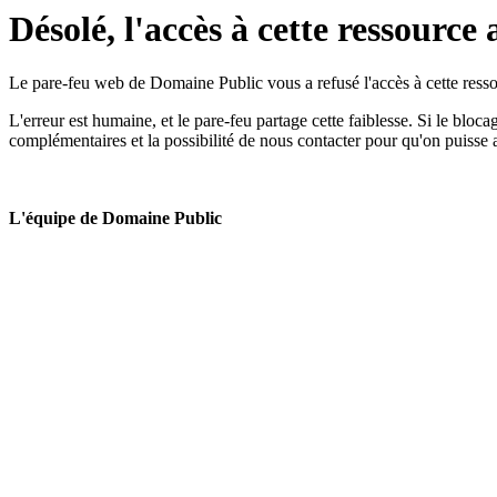
Désolé, l'accès à cette ressource 
Le pare-feu web de Domaine Public vous a refusé l'accès à cette ressou
L'erreur est humaine, et le pare-feu partage cette faiblesse. Si le bloc
complémentaires et la possibilité de nous contacter pour qu'on puisse 
L'équipe de Domaine Public