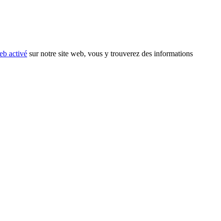
eb activé
sur notre site web, vous y trouverez des informations