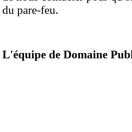
du pare-feu.
L'équipe de Domaine Publ