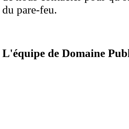
du pare-feu.
L'équipe de Domaine Publ