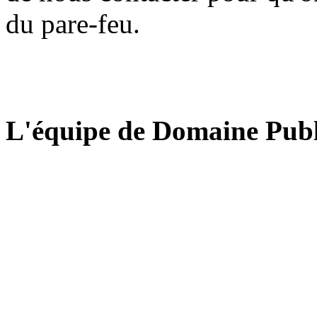
du pare-feu.
L'équipe de Domaine Publ