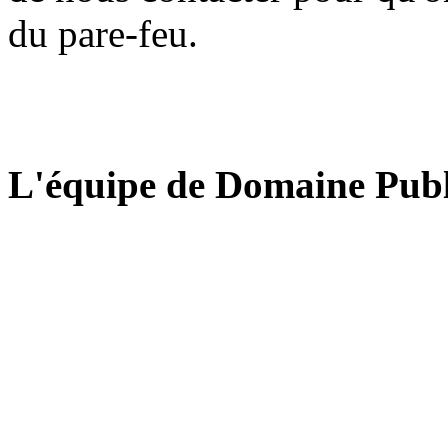
du pare-feu.
L'équipe de Domaine Publ