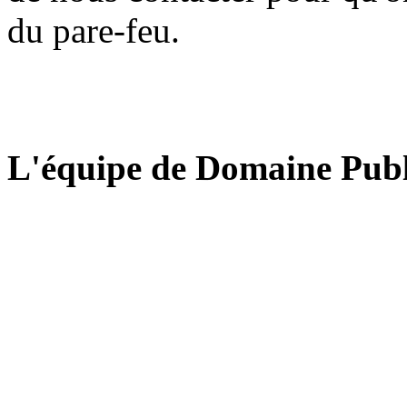
du pare-feu.
L'équipe de Domaine Publ