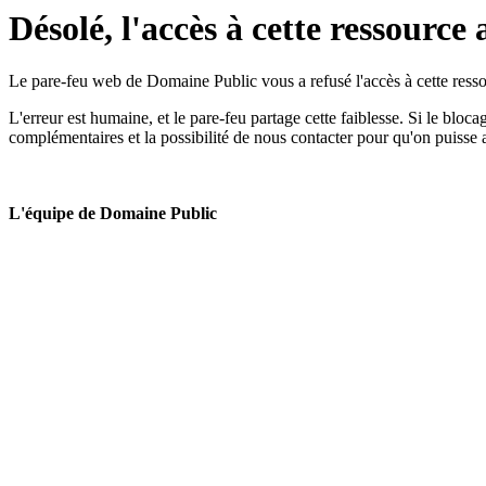
Désolé, l'accès à cette ressource 
Le pare-feu web de Domaine Public vous a refusé l'accès à cette ressou
L'erreur est humaine, et le pare-feu partage cette faiblesse. Si le bloc
complémentaires et la possibilité de nous contacter pour qu'on puisse 
L'équipe de Domaine Public