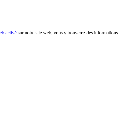
eb activé
sur notre site web, vous y trouverez des informations