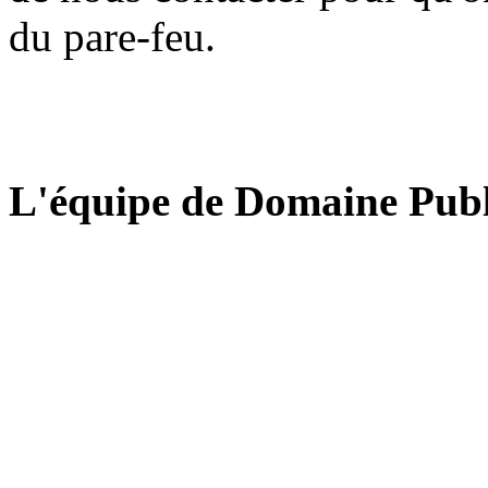
du pare-feu.
L'équipe de Domaine Publ