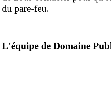
du pare-feu.
L'équipe de Domaine Publ