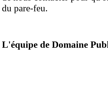
du pare-feu.
L'équipe de Domaine Publ